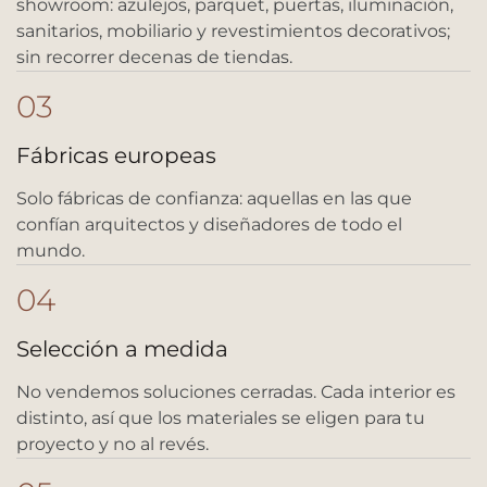
showroom: azulejos, parquet, puertas, iluminación,
sanitarios, mobiliario y revestimientos decorativos;
sin recorrer decenas de tiendas.
03
Fábricas europeas
Solo fábricas de confianza: aquellas en las que
confían arquitectos y diseñadores de todo el
mundo.
04
Selección a medida
No vendemos soluciones cerradas. Cada interior es
distinto, así que los materiales se eligen para tu
proyecto y no al revés.