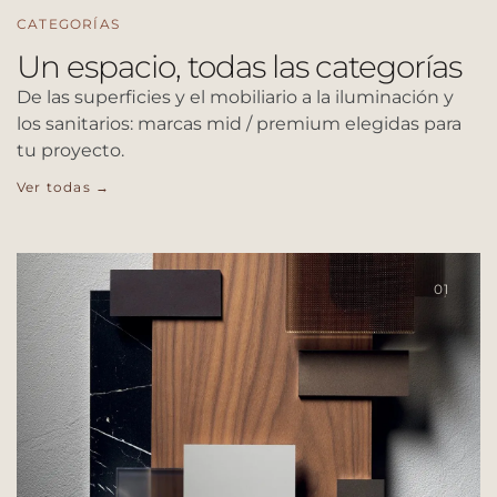
CATEGORÍAS
Un espacio, todas las categorías
De las superficies y el mobiliario a la iluminación y
los sanitarios: marcas mid / premium elegidas para
tu proyecto.
Ver todas →
01