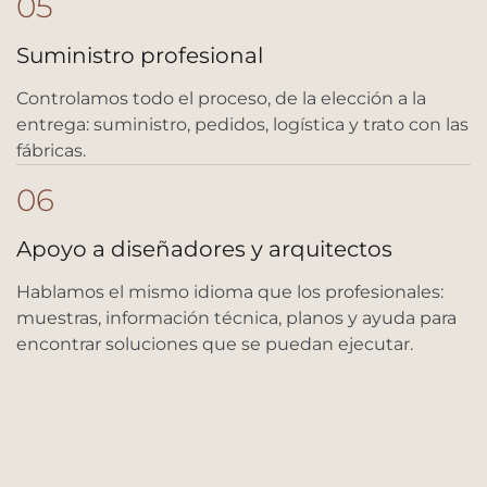
05
Suministro profesional
Controlamos todo el proceso, de la elección a la
entrega: suministro, pedidos, logística y trato con las
fábricas.
06
Apoyo a diseñadores y arquitectos
Hablamos el mismo idioma que los profesionales:
muestras, información técnica, planos y ayuda para
encontrar soluciones que se puedan ejecutar.