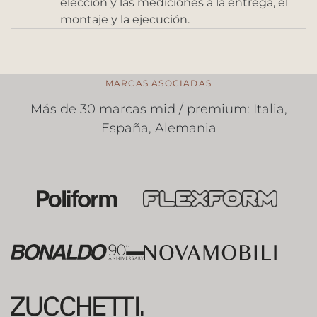
elección y las mediciones a la entrega, el
montaje y la ejecución.
MARCAS ASOCIADAS
Más de 30 marcas mid / premium: Italia,
España, Alemania