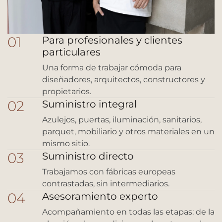
01
Para profesionales y clientes
particulares
Una forma de trabajar cómoda para
diseñadores, arquitectos, constructores y
propietarios.
02
Suministro integral
Azulejos, puertas, iluminación, sanitarios,
parquet, mobiliario y otros materiales en un
mismo sitio.
03
Suministro directo
Trabajamos con fábricas europeas
contrastadas, sin intermediarios.
04
Asesoramiento experto
Acompañamiento en todas las etapas: de la