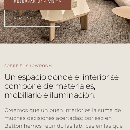
RESERVAR UNA VISITA
VER CATEGORÍAS
SOBRE EL SHOWROOM
Un espacio donde el interior se
compone de materiales,
mobiliario e iluminación.
Creemos que un buen interior es la suma de
muchas decisiones acertadas; por eso en
Betton hemos reunido las fábricas en las que