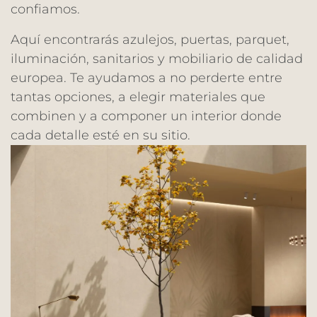
confiamos.
Aquí encontrarás azulejos, puertas, parquet,
iluminación, sanitarios y mobiliario de calidad
europea. Te ayudamos a no perderte entre
tantas opciones, a elegir materiales que
combinen y a componer un interior donde
cada detalle esté en su sitio.