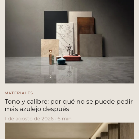
MATERIALES
Tono y calibre: por qué no se puede pedir
más azulejo después
1 de agosto de 2026 · 6 min