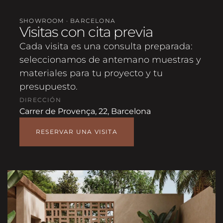
SHOWROOM · BARCELONA
Visitas con cita previa
Cada visita es una consulta preparada:
seleccionamos de antemano muestras y
materiales para tu proyecto y tu
presupuesto.
DIRECCIÓN
Carrer de Provença, 22, Barcelona
RESERVAR UNA VISITA