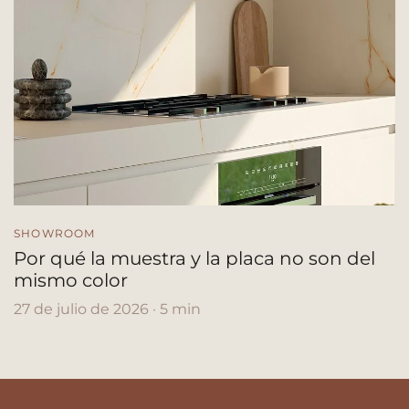
SHOWROOM
Por qué la muestra y la placa no son del
mismo color
27 de julio de 2026 · 5 min