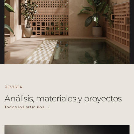
REVISTA
Análisis, materiales y proyectos
Todos los artículos →