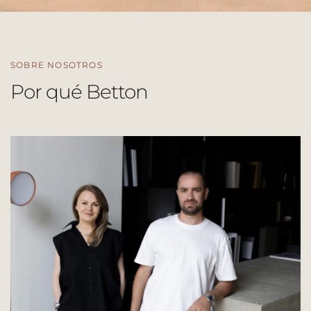
SOBRE NOSOTROS
Por qué Betton