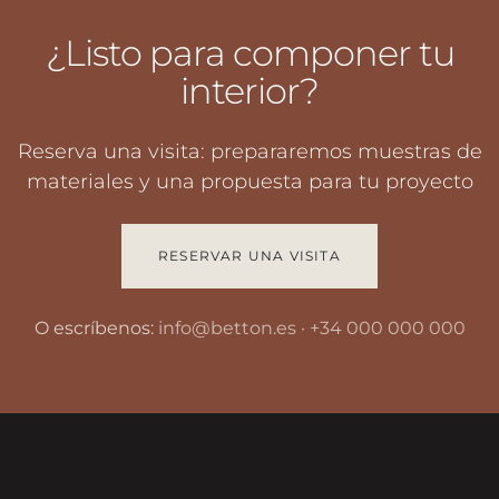
¿Listo para componer tu
interior?
Reserva una visita: prepararemos muestras de
materiales y una propuesta para tu proyecto
RESERVAR UNA VISITA
O escríbenos:
info@betton.es
·
+34 000 000 000